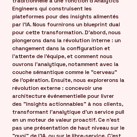
traditionnelle à une fonction d'Analytics
Engineers qui construisent les
plateformes pour des insights alimentés
par l'IA. Nous fournirons un blueprint dual
pour cette transformation. D'abord, nous
plongerons dans la révolution interne : un
changement dans la configuration et
l'attente de l'équipe, et comment nous
ouvrons l'analytique, notamment avec la
couche sémantique comme le "cerveau"
de l'opération. Ensuite, nous explorerons la
révolution externe : concevoir une
architecture événementielle pour livrer
des "insights actionnables" à nos clients,
transformant l'analytique d'un service pull
en un moteur de valeur proactif. Ce n'est
pas une présentation de haut niveau sur le
"quoi" de l'IA, ou sur le libre-service. C'est