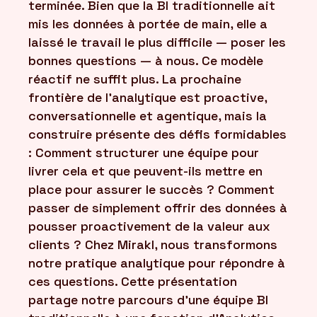
terminée. Bien que la BI traditionnelle ait
mis les données à portée de main, elle a
laissé le travail le plus difficile — poser les
bonnes questions — à nous. Ce modèle
réactif ne suffit plus. La prochaine
frontière de l'analytique est proactive,
conversationnelle et agentique, mais la
construire présente des défis formidables
: Comment structurer une équipe pour
livrer cela et que peuvent-ils mettre en
place pour assurer le succès ? Comment
passer de simplement offrir des données à
pousser proactivement de la valeur aux
clients ? Chez Mirakl, nous transformons
notre pratique analytique pour répondre à
ces questions. Cette présentation
partage notre parcours d'une équipe BI