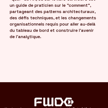
un guide de praticien sur le "comment",
partageant des patterns architecturaux,
des défis techniques, et les changements
organisationnels requis pour aller au-delà
du tableau de bord et construire l'avenir
de l'analytique.