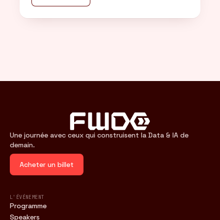
Une journée avec ceux qui construisent la Data & IA de
demain.
Acheter un billet
L'ÉVÉNEMENT
Programme
Speakers