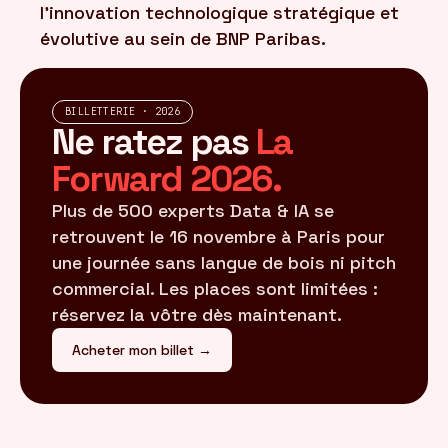
l'innovation technologique stratégique et
évolutive au sein de BNP Paribas.
BILLETTERIE · 2026
Ne ratez pas
La
Forward 2026.
Plus de 500 experts Data & IA se
retrouvent le 16 novembre à Paris pour
une journée sans langue de bois ni pitch
commercial. Les places sont limitées :
réservez la vôtre dès maintenant.
Acheter mon billet →