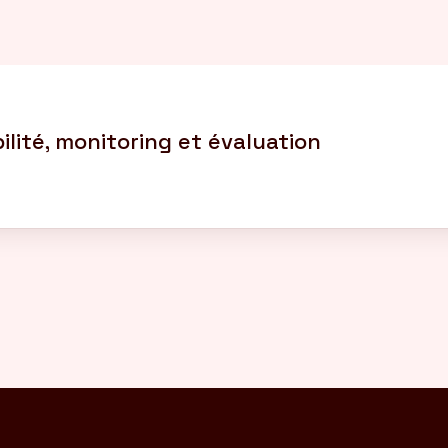
lité, monitoring et évaluation