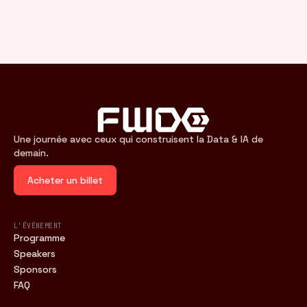
Une journée avec ceux qui construisent la Data & IA de
demain.
Acheter un billet
L'ÉVÉNEMENT
Programme
Speakers
Sponsors
FAQ