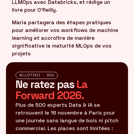
LLMOps avec Databricks, et rédige un
livre pour O’Reilly.
Maria partagera des étapes pratiques
pour améliorer vos workflows de machine
learning et accroître de manière
significative la maturité MLOps de vos
projets
BILLETTERIE · 2026
Ne ratez pas
La
Forward 2026.
Plus de 500 experts Data & IA se
retrouvent le 16 novembre à Paris pour
une journée sans langue de bois ni pitch
commercial. Les places sont limitées :