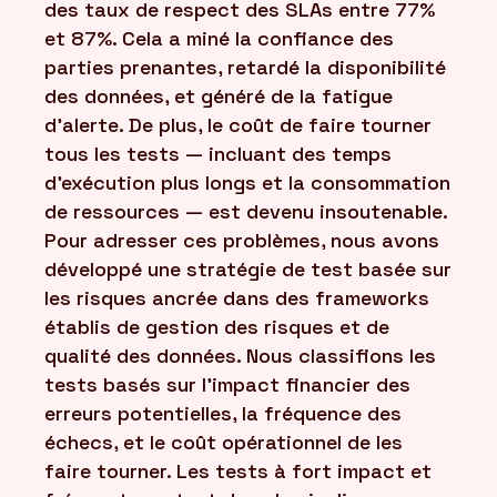
des taux de respect des SLAs entre 77%
et 87%. Cela a miné la confiance des
parties prenantes, retardé la disponibilité
des données, et généré de la fatigue
d'alerte. De plus, le coût de faire tourner
tous les tests — incluant des temps
d'exécution plus longs et la consommation
de ressources — est devenu insoutenable.
Pour adresser ces problèmes, nous avons
développé une stratégie de test basée sur
les risques ancrée dans des frameworks
établis de gestion des risques et de
qualité des données. Nous classifions les
tests basés sur l'impact financier des
erreurs potentielles, la fréquence des
échecs, et le coût opérationnel de les
faire tourner. Les tests à fort impact et