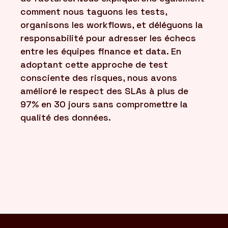
comment nous taguons les tests,
organisons les workflows, et déléguons la
responsabilité pour adresser les échecs
entre les équipes finance et data. En
adoptant cette approche de test
consciente des risques, nous avons
amélioré le respect des SLAs à plus de
97% en 30 jours sans compromettre la
qualité des données.