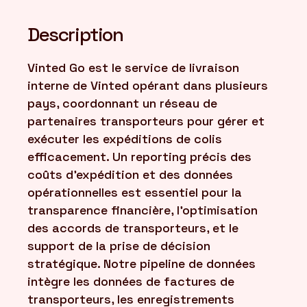
Description
Vinted Go est le service de livraison
interne de Vinted opérant dans plusieurs
pays, coordonnant un réseau de
partenaires transporteurs pour gérer et
exécuter les expéditions de colis
efficacement. Un reporting précis des
coûts d'expédition et des données
opérationnelles est essentiel pour la
transparence financière, l'optimisation
des accords de transporteurs, et le
support de la prise de décision
stratégique. Notre pipeline de données
intègre les données de factures de
transporteurs, les enregistrements