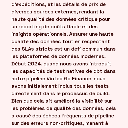
d'expéditions, et les détails de prix de
diverses sources externes, rendant la
haute qualité des données critique pour
un reporting de coûts fiable et des
insights opérationnels. Assurer une haute
qualité des données tout en respectant
des SLAs stricts est un défi commun dans
les plateformes de données modernes.
Début 2024, quand nous avons introduit
les capacités de test natives de dbt dans
notre pipeline Vinted Go Finance, nous
avons initialement inclus tous les tests
directement dans le processus de build.
Bien que cela ait amélioré la visibilité sur
les problèmes de qualité des données, cela
a causé des échecs fréquents de pipeline
sur des erreurs non-critiques, menant à