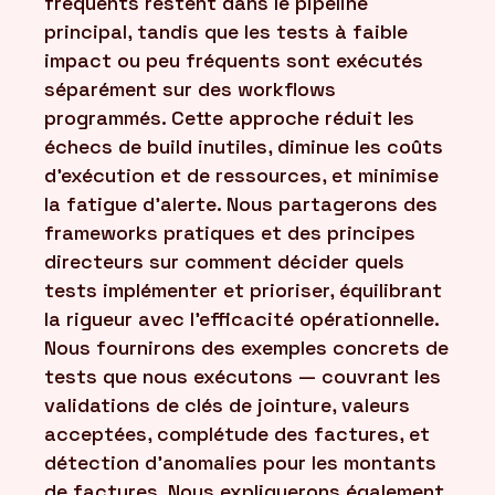
fréquents restent dans le pipeline
principal, tandis que les tests à faible
impact ou peu fréquents sont exécutés
séparément sur des workflows
programmés. Cette approche réduit les
échecs de build inutiles, diminue les coûts
d'exécution et de ressources, et minimise
la fatigue d'alerte. Nous partagerons des
frameworks pratiques et des principes
directeurs sur comment décider quels
tests implémenter et prioriser, équilibrant
la rigueur avec l'efficacité opérationnelle.
Nous fournirons des exemples concrets de
tests que nous exécutons — couvrant les
validations de clés de jointure, valeurs
acceptées, complétude des factures, et
détection d'anomalies pour les montants
de factures. Nous expliquerons également