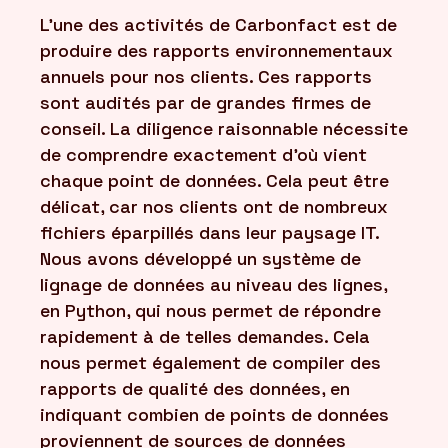
L'une des activités de Carbonfact est de
produire des rapports environnementaux
annuels pour nos clients. Ces rapports
sont audités par de grandes firmes de
conseil. La diligence raisonnable nécessite
de comprendre exactement d'où vient
chaque point de données. Cela peut être
délicat, car nos clients ont de nombreux
fichiers éparpillés dans leur paysage IT.
Nous avons développé un système de
lignage de données au niveau des lignes,
en Python, qui nous permet de répondre
rapidement à de telles demandes. Cela
nous permet également de compiler des
rapports de qualité des données, en
indiquant combien de points de données
proviennent de sources de données