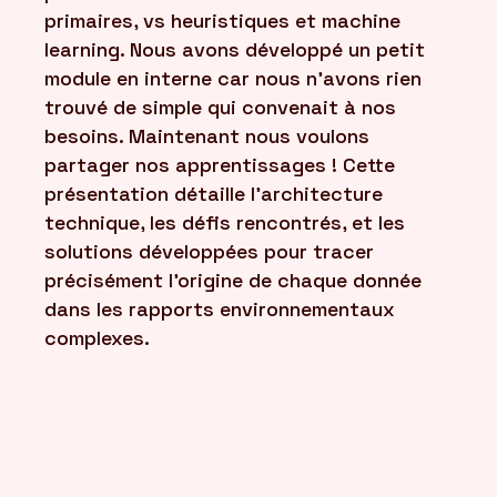
primaires, vs heuristiques et machine
learning. Nous avons développé un petit
module en interne car nous n'avons rien
trouvé de simple qui convenait à nos
besoins. Maintenant nous voulons
partager nos apprentissages ! Cette
présentation détaille l'architecture
technique, les défis rencontrés, et les
solutions développées pour tracer
précisément l'origine de chaque donnée
dans les rapports environnementaux
complexes.