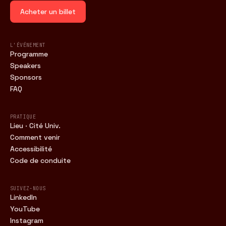
Acheter un billet
L'ÉVÉNEMENT
Programme
Speakers
Sponsors
FAQ
PRATIQUE
Lieu · Cité Univ.
Comment venir
Accessibilité
Code de conduite
SUIVEZ-NOUS
LinkedIn
YouTube
Instagram