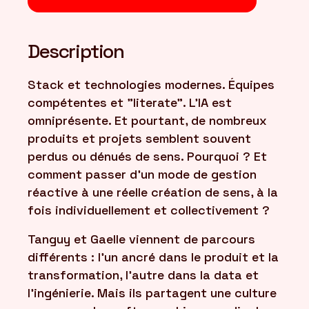
Description
Stack et technologies modernes. Équipes
compétentes et "literate". L’IA est
omniprésente. Et pourtant, de nombreux
produits et projets semblent souvent
perdus ou dénués de sens. Pourquoi ? Et
comment passer d’un mode de gestion
réactive à une réelle création de sens, à la
fois individuellement et collectivement ?
Tanguy et Gaelle viennent de parcours
différents : l’un ancré dans le produit et la
transformation, l’autre dans la data et
l’ingénierie. Mais ils partagent une culture