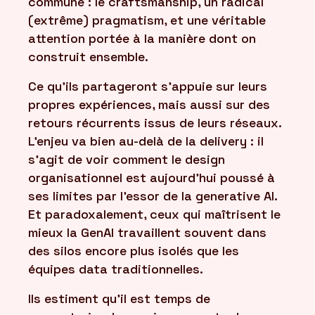
commune : le craftsmanship, un radical
(extrême) pragmatism, et une véritable
attention portée à la manière dont on
construit ensemble.
Ce qu’ils partageront s’appuie sur leurs
propres expériences, mais aussi sur des
retours récurrents issus de leurs réseaux.
L’enjeu va bien au-delà de la delivery : il
s’agit de voir comment le design
organisationnel est aujourd’hui poussé à
ses limites par l’essor de la generative AI.
Et paradoxalement, ceux qui maîtrisent le
mieux la GenAI travaillent souvent dans
des silos encore plus isolés que les
équipes data traditionnelles.
Ils estiment qu’il est temps de