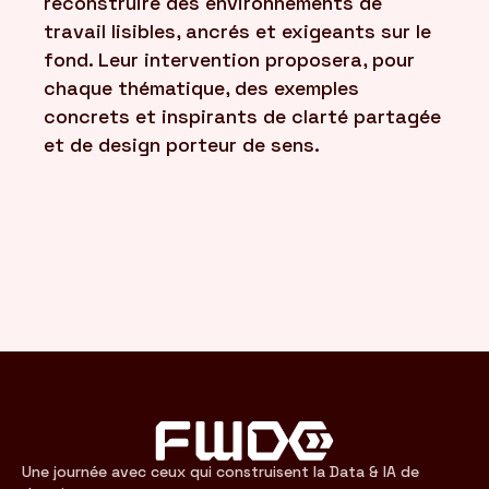
reconstruire des environnements de
travail lisibles, ancrés et exigeants sur le
fond. Leur intervention proposera, pour
chaque thématique, des exemples
concrets et inspirants de clarté partagée
et de design porteur de sens.
Une journée avec ceux qui construisent la Data & IA de