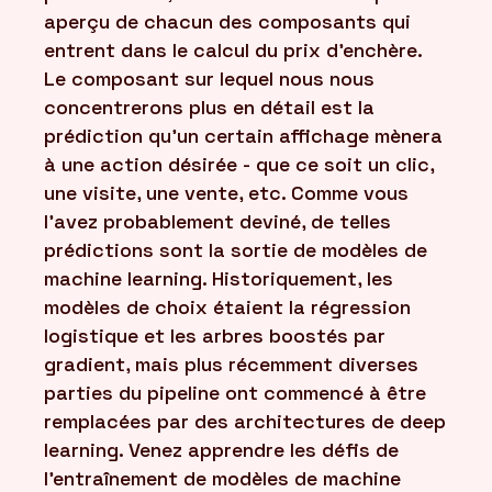
aperçu de chacun des composants qui
entrent dans le calcul du prix d'enchère.
Le composant sur lequel nous nous
concentrerons plus en détail est la
prédiction qu'un certain affichage mènera
à une action désirée - que ce soit un clic,
une visite, une vente, etc. Comme vous
l'avez probablement deviné, de telles
prédictions sont la sortie de modèles de
machine learning. Historiquement, les
modèles de choix étaient la régression
logistique et les arbres boostés par
gradient, mais plus récemment diverses
parties du pipeline ont commencé à être
remplacées par des architectures de deep
learning. Venez apprendre les défis de
l'entraînement de modèles de machine