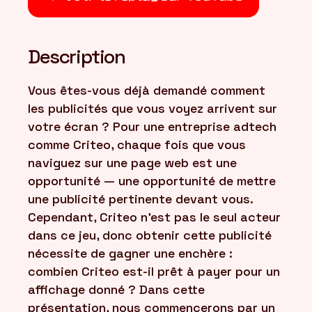
Description
Vous êtes-vous déjà demandé comment
les publicités que vous voyez arrivent sur
votre écran ? Pour une entreprise adtech
comme Criteo, chaque fois que vous
naviguez sur une page web est une
opportunité — une opportunité de mettre
une publicité pertinente devant vous.
Cependant, Criteo n'est pas le seul acteur
dans ce jeu, donc obtenir cette publicité
nécessite de gagner une enchère :
combien Criteo est-il prêt à payer pour un
affichage donné ? Dans cette
présentation, nous commencerons par un