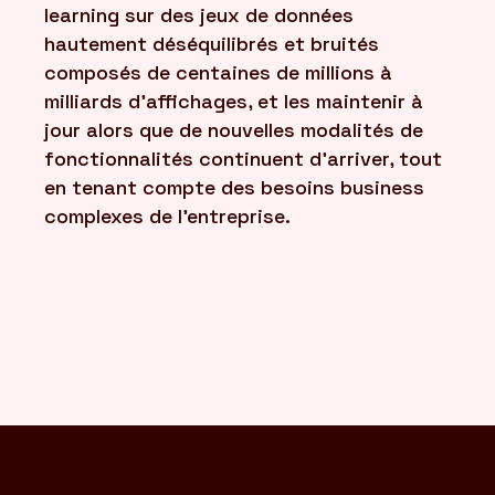
learning sur des jeux de données
hautement déséquilibrés et bruités
composés de centaines de millions à
milliards d'affichages, et les maintenir à
jour alors que de nouvelles modalités de
fonctionnalités continuent d'arriver, tout
en tenant compte des besoins business
complexes de l'entreprise.