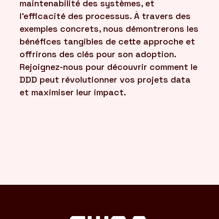
maintenabilité des systèmes, et
l'efficacité des processus. À travers des
exemples concrets, nous démontrerons les
bénéfices tangibles de cette approche et
offrirons des clés pour son adoption.
Rejoignez-nous pour découvrir comment le
DDD peut révolutionner vos projets data
et maximiser leur impact.