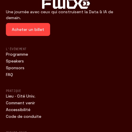
Une journée avec ceux qui construisent la Data & IA de
demain.
Acheter un billet
L'ÉVÉNEMENT
Programme
Speakers
Sponsors
FAQ
PRATIQUE
Lieu · Cité Univ.
Comment venir
Accessibilité
Code de conduite