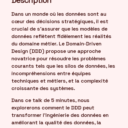
Description
Dans un monde où les données sont au
cœur des décisions stratégiques, il est
crucial de s'assurer que les modèles de
données reflètent fidèlement les réalités
du domaine métier. Le Domain-Driven
Design (DDD) propose une approche
novatrice pour résoudre les problèmes
courants tels que les silos de données, les
incompréhensions entre équipes
techniques et métiers, et la complexité
croissante des systèmes.
Dans ce talk de 5 minutes, nous
explorerons comment le DDD peut
transformer l'ingénierie des données en
améliorant la qualité des données, la