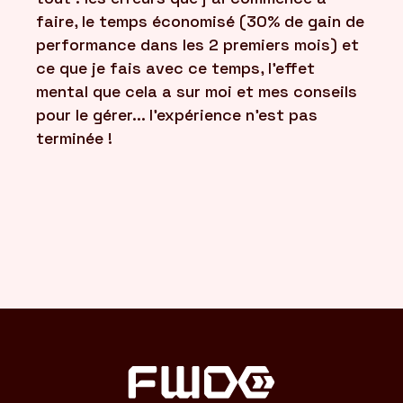
faire, le temps économisé (30% de gain de
performance dans les 2 premiers mois) et
ce que je fais avec ce temps, l'effet
mental que cela a sur moi et mes conseils
pour le gérer... l'expérience n'est pas
terminée !