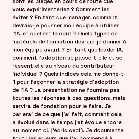
sont les pièges en cours de route que
vous expérimenteriez ? Comment les
éviter ? En tant que manager, comment
devrais-je pousser mon équipe à utiliser
l'IA, et quel est le coût ? Quels types de
matériels de formation devrais-je donner à
mon équipe avant ? En tant que leader IA,
comment l'adoption se passe-t-elle et se
ressent-elle au niveau du contributeur
individuel ? Quels indices cela me donne-t-
il pour façonner la stratégie d'adoption
de l'IA ? La présentation ne fournira pas
toutes les réponses à ces questions, mais
servira de fondation pour le faire. Je
parlerai de ce que j'ai fait, comment cela
a évolué dans le temps (et évolue encore
au moment où j'écris ceci). Je documente
tout : les erreurs que j'ai commencé à