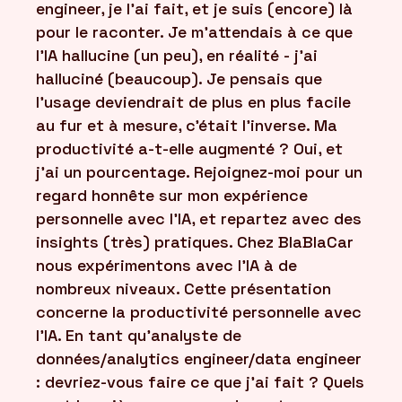
engineer, je l'ai fait, et je suis (encore) là
pour le raconter. Je m'attendais à ce que
l'IA hallucine (un peu), en réalité - j'ai
halluciné (beaucoup). Je pensais que
l'usage deviendrait de plus en plus facile
au fur et à mesure, c'était l'inverse. Ma
productivité a-t-elle augmenté ? Oui, et
j'ai un pourcentage. Rejoignez-moi pour un
regard honnête sur mon expérience
personnelle avec l'IA, et repartez avec des
insights (très) pratiques. Chez BlaBlaCar
nous expérimentons avec l'IA à de
nombreux niveaux. Cette présentation
concerne la productivité personnelle avec
l'IA. En tant qu'analyste de
données/analytics engineer/data engineer
: devriez-vous faire ce que j'ai fait ? Quels