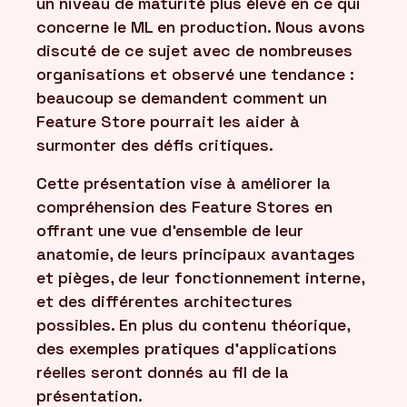
un niveau de maturité plus élevé en ce qui
concerne le ML en production. Nous avons
discuté de ce sujet avec de nombreuses
organisations et observé une tendance :
beaucoup se demandent comment un
Feature Store pourrait les aider à
surmonter des défis critiques.
Cette présentation vise à améliorer la
compréhension des Feature Stores en
offrant une vue d'ensemble de leur
anatomie, de leurs principaux avantages
et pièges, de leur fonctionnement interne,
et des différentes architectures
possibles. En plus du contenu théorique,
des exemples pratiques d'applications
réelles seront donnés au fil de la
présentation.