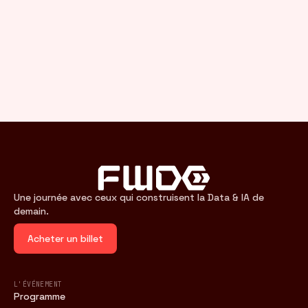
Une journée avec ceux qui construisent la Data & IA de
demain.
Acheter un billet
L'ÉVÉNEMENT
Programme