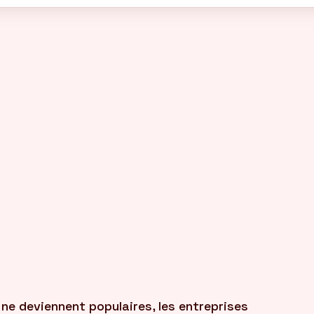
ne deviennent populaires, les entreprises