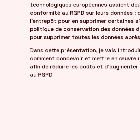
technologiques européennes avaient deu
conformité au RGPD sur leurs données : 
l'entrepôt pour en supprimer certaines s
politique de conservation des données dan
pour supprimer toutes les données après 
Dans cette présentation, je vais introdui
comment concevoir et mettre en œuvre 
afin de réduire les coûts et d'augmenter
au RGPD