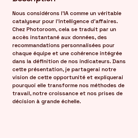
Nous considérons l'IA comme un véritable
catalyseur pour l'intelligence d'affaires.
Chez Photoroom, cela se traduit par un
accès instantané aux données, des
recommandations personnalisées pour
chaque équipe et une cohérence intégrée
dans la définition de nos indicateurs. Dans
cette présentation, je partagerai notre
vision de cette opportunité et expliquerai
pourquoi elle transforme nos méthodes de
travail, notre croissance et nos prises de
décision à grande échelle.