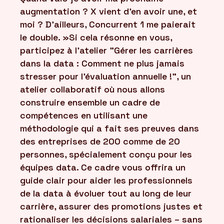
augmentation ? X vient d’en avoir une, et
moi ? D’ailleurs, Concurrent 1 me paierait
le double. »Si cela résonne en vous,
participez à l'atelier "Gérer les carrières
dans la data : Comment ne plus jamais
stresser pour l’évaluation annuelle !", un
atelier collaboratif où nous allons
construire ensemble un cadre de
compétences en utilisant une
méthodologie qui a fait ses preuves dans
des entreprises de 200 comme de 20
personnes, spécialement conçu pour les
équipes data. Ce cadre vous offrira un
guide clair pour aider les professionnels
de la data à évoluer tout au long de leur
carrière, assurer des promotions justes et
rationaliser les décisions salariales – sans