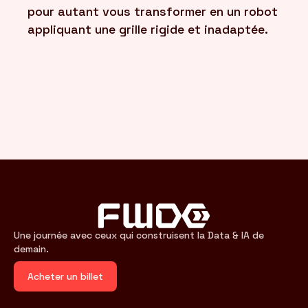
pour autant vous transformer en un robot
appliquant une grille rigide et inadaptée.
Une journée avec ceux qui construisent la Data & IA de
demain.
Acheter un billet