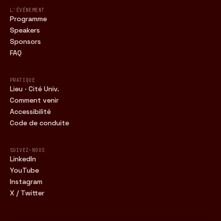
L'ÉVÉNEMENT
Programme
Speakers
Sponsors
FAQ
PRATIQUE
Lieu · Cité Univ.
Comment venir
Accessibilité
Code de conduite
SUIVEZ-NOUS
LinkedIn
YouTube
Instagram
X / Twitter