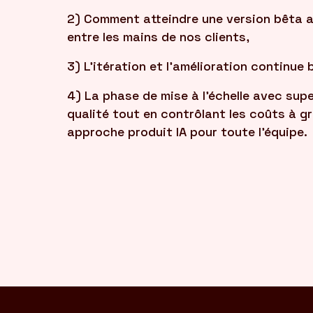
2) Comment atteindre une version bêta a
entre les mains de nos clients,
3) L'itération et l'amélioration continue 
4) La phase de mise à l'échelle avec supe
qualité tout en contrôlant les coûts à gr
approche produit IA pour toute l'équipe.