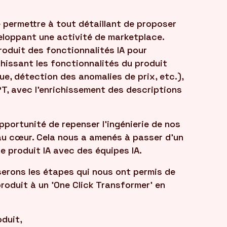
e permettre à tout détaillant de proposer
veloppant une activité de marketplace.
roduit des fonctionnalités IA pour
ichissant les fonctionnalités du produit
ue, détection des anomalies de prix, etc.),
T, avec l'enrichissement des descriptions
opportunité de repenser l'ingénierie de nos
 au cœur. Cela nous a amenés à passer d'un
 produit IA avec des équipes IA.
erons les étapes qui nous ont permis de
roduit à un 'One Click Transformer' en
duit,