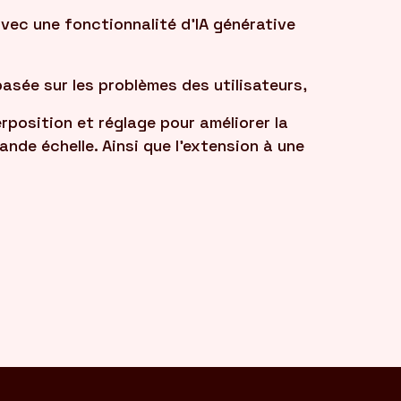
vec une fonctionnalité d'IA générative
basée sur les problèmes des utilisateurs,
rposition et réglage pour améliorer la
ande échelle. Ainsi que l'extension à une