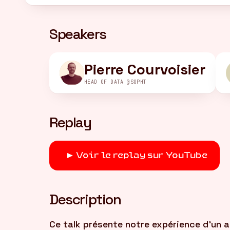
Speakers
Pierre Courvoisier
HEAD OF DATA @SOPHT
Replay
Voir le replay sur YouTube
Description
Ce talk présente notre expérience d'un 