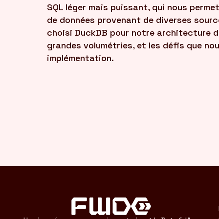
SQL léger mais puissant, qui nous permet
de données provenant de diverses source
choisi DuckDB pour notre architecture d
grandes volumétries, et les défis que no
implémentation.