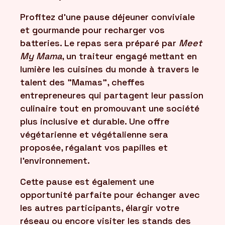
Profitez d'une pause déjeuner conviviale
FR
et gourmande pour recharger vos
/
EN
batteries. Le repas sera préparé par
Meet
My Mama
, un traiteur engagé mettant en
lumière les cuisines du monde à travers le
talent des "Mamas", cheffes
entrepreneures qui partagent leur passion
culinaire tout en promouvant une société
plus inclusive et durable. Une offre
végétarienne et végétalienne sera
proposée, régalant vos papilles et
l'environnement.
Cette pause est également une
opportunité parfaite pour échanger avec
les autres participants, élargir votre
réseau ou encore visiter les stands des