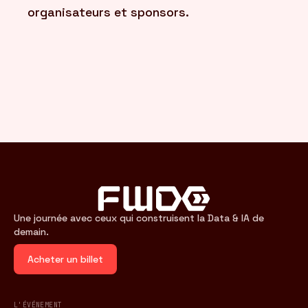
organisateurs et sponsors.
Une journée avec ceux qui construisent la Data & IA de
demain.
Acheter un billet
L'ÉVÉNEMENT