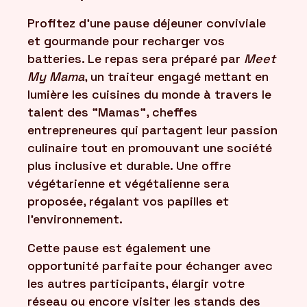
Profitez d'une pause déjeuner conviviale
FR
et gourmande pour recharger vos
/
EN
batteries. Le repas sera préparé par
Meet
My Mama
, un traiteur engagé mettant en
lumière les cuisines du monde à travers le
talent des "Mamas", cheffes
entrepreneures qui partagent leur passion
culinaire tout en promouvant une société
plus inclusive et durable. Une offre
végétarienne et végétalienne sera
proposée, régalant vos papilles et
l'environnement.
Cette pause est également une
opportunité parfaite pour échanger avec
les autres participants, élargir votre
réseau ou encore visiter les stands des