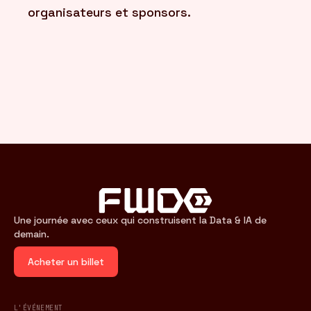
organisateurs et sponsors.
Une journée avec ceux qui construisent la Data & IA de
demain.
Acheter un billet
L'ÉVÉNEMENT