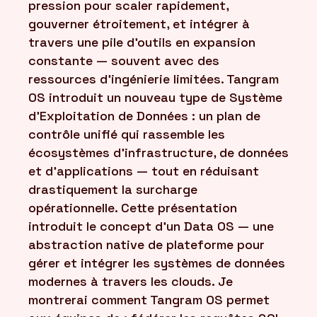
pression pour scaler rapidement,
gouverner étroitement, et intégrer à
travers une pile d'outils en expansion
constante — souvent avec des
ressources d'ingénierie limitées. Tangram
OS introduit un nouveau type de Système
d'Exploitation de Données : un plan de
contrôle unifié qui rassemble les
écosystèmes d'infrastructure, de données
et d'applications — tout en réduisant
drastiquement la surcharge
opérationnelle. Cette présentation
introduit le concept d'un Data OS — une
abstraction native de plateforme pour
gérer et intégrer les systèmes de données
modernes à travers les clouds. Je
montrerai comment Tangram OS permet