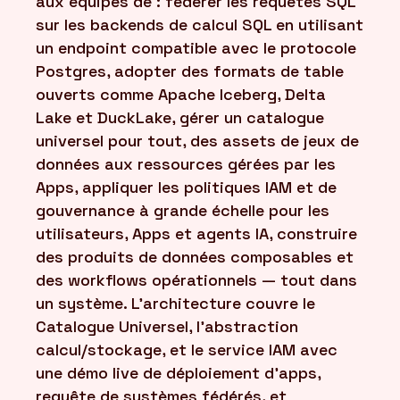
aux équipes de : fédérer les requêtes SQL
sur les backends de calcul SQL en utilisant
un endpoint compatible avec le protocole
Postgres, adopter des formats de table
ouverts comme Apache Iceberg, Delta
Lake et DuckLake, gérer un catalogue
universel pour tout, des assets de jeux de
données aux ressources gérées par les
Apps, appliquer les politiques IAM et de
gouvernance à grande échelle pour les
utilisateurs, Apps et agents IA, construire
des produits de données composables et
des workflows opérationnels — tout dans
un système. L'architecture couvre le
Catalogue Universel, l'abstraction
calcul/stockage, et le service IAM avec
une démo live de déploiement d'apps,
requête de systèmes fédérés, et