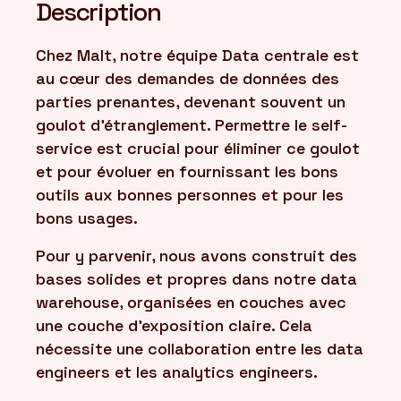
Description
Chez Malt, notre équipe Data centrale est
au cœur des demandes de données des
parties prenantes, devenant souvent un
goulot d'étranglement. Permettre le self-
service est crucial pour éliminer ce goulot
et pour évoluer en fournissant les bons
outils aux bonnes personnes et pour les
bons usages.
Pour y parvenir, nous avons construit des
bases solides et propres dans notre data
warehouse, organisées en couches avec
une couche d'exposition claire. Cela
nécessite une collaboration entre les data
engineers et les analytics engineers.