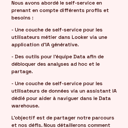
Nous avons abordé le self-service en
prenant en compte différents profils et
besoins :
- Une couche de self-service pour les
utilisateurs métier dans Looker via une
application d'IA générative.
- Des outils pour l'équipe Data afin de
débloquer des analyses ad hoc et le
partage.
- Une couche de self-service pour les
utilisateurs de données via un assistant IA
dédié pour aider à naviguer dans le Data
warehouse.
L'objectif est de partager notre parcours
et nos défis. Nous détaillerons comment