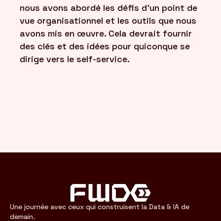
nous avons abordé les défis d'un point de
vue organisationnel et les outils que nous
avons mis en œuvre. Cela devrait fournir
des clés et des idées pour quiconque se
dirige vers le self-service.
Une journée avec ceux qui construisent la Data & IA de
demain.