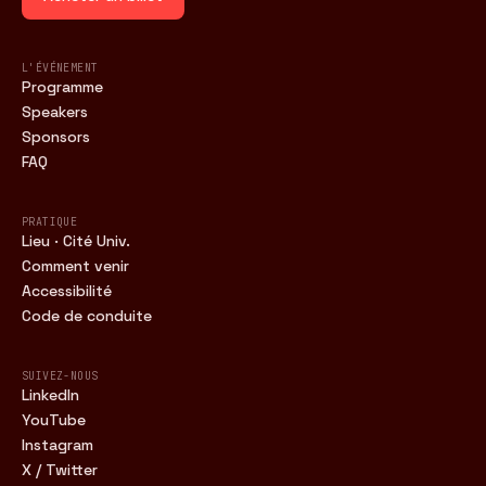
L'ÉVÉNEMENT
Programme
Speakers
Sponsors
FAQ
PRATIQUE
Lieu · Cité Univ.
Comment venir
Accessibilité
Code de conduite
SUIVEZ-NOUS
LinkedIn
YouTube
Instagram
X / Twitter