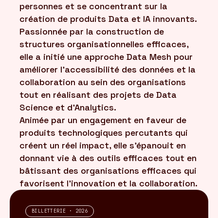
personnes et se concentrant sur la
création de produits Data et IA innovants.
Passionnée par la construction de
structures organisationnelles efficaces,
elle a initié une approche Data Mesh pour
améliorer l'accessibilité des données et la
collaboration au sein des organisations
tout en réalisant des projets de Data
Science et d'Analytics.
Animée par un engagement en faveur de
produits technologiques percutants qui
créent un réel impact, elle s'épanouit en
donnant vie à des outils efficaces tout en
bâtissant des organisations efficaces qui
favorisent l'innovation et la collaboration.
BILLETTERIE · 2026