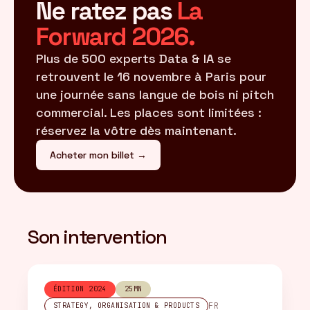
Ne ratez pas
La
Forward 2026.
Plus de 500 experts Data & IA se
retrouvent le 16 novembre à Paris pour
une journée sans langue de bois ni pitch
commercial. Les places sont limitées :
réservez la vôtre dès maintenant.
Acheter mon billet →
Son intervention
ÉDITION 2024
25MN
FR
STRATEGY, ORGANISATION & PRODUCTS