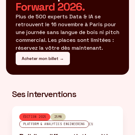
Forward 2026.
Plus de 500 experts Data & IA se
retrouvent le 16 novembre à Paris pour
une journée sans langue de bois ni pitch
commercial. Les places sont limitées :
réservez la vôtre dès maintenant.
Acheter mon billet →
Ses interventions
ÉDITION 2025
25MN
EN
PLATFORM & ANALYTICS ENGINEERING