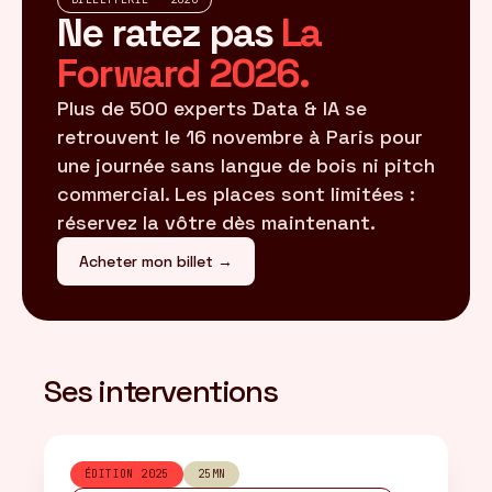
Ne ratez pas
La
Forward 2026.
Plus de 500 experts Data & IA se
retrouvent le 16 novembre à Paris pour
une journée sans langue de bois ni pitch
commercial. Les places sont limitées :
réservez la vôtre dès maintenant.
Acheter mon billet →
Ses interventions
ÉDITION 2025
25MN