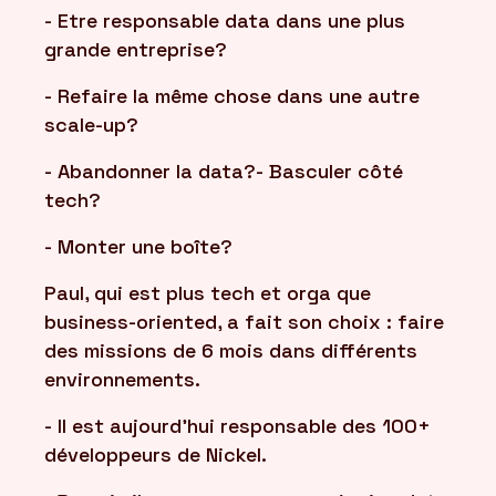
- Etre responsable data dans une plus
grande entreprise?
- Refaire la même chose dans une autre
scale-up?
- Abandonner la data?- Basculer côté
tech?
- Monter une boîte?
Paul, qui est plus tech et orga que
business-oriented, a fait son choix : faire
des missions de 6 mois dans différents
environnements.
- Il est aujourd'hui responsable des 100+
développeurs de Nickel.