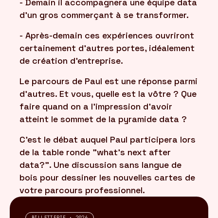
- Demain il accompagnera une équipe data
d'un gros commerçant à se transformer.
- Après-demain ces expériences ouvriront
certainement d'autres portes, idéalement
de création d'entreprise.
Le parcours de Paul est une réponse parmi
d'autres. Et vous, quelle est la vôtre ? Que
faire quand on a l'impression d'avoir
atteint le sommet de la pyramide data ?
C'est le débat auquel Paul participera lors
de la table ronde "what's next after
data?". Une discussion sans langue de
bois pour dessiner les nouvelles cartes de
votre parcours professionnel.
BILLETTERIE · 2026