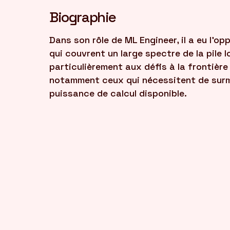
Biographie
Dans son rôle de ML Engineer, il a eu l'o
qui couvrent un large spectre de la pile log
particulièrement aux défis à la frontière
notamment ceux qui nécessitent de surmon
puissance de calcul disponible.