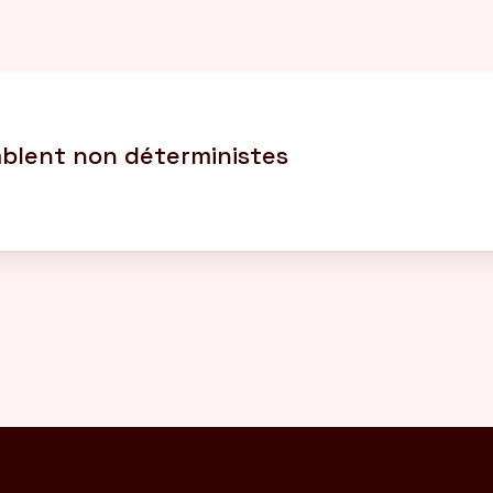
mblent non déterministes