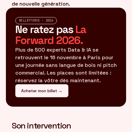
de nouvelle génération.
BILLETTERIE · 2026
Ne ratez pas
La
Forward 2026.
Plus de 500 experts Data & IA se
retrouvent le 16 novembre à Paris pour
une journée sans langue de bois ni pitch
commercial. Les places sont limitées :
réservez la vôtre dès maintenant.
Acheter mon billet →
Son intervention