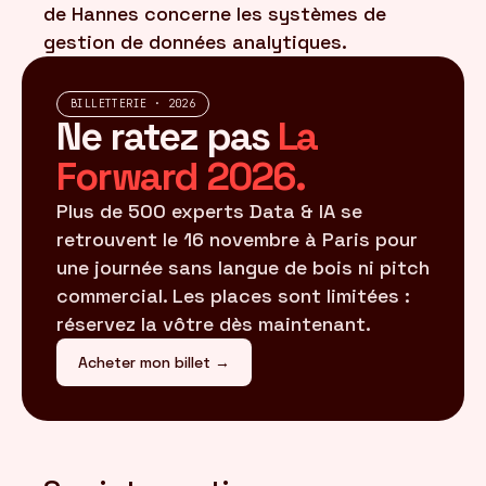
de Hannes concerne les systèmes de
gestion de données analytiques.
BILLETTERIE · 2026
Ne ratez pas
La
Forward 2026.
Plus de 500 experts Data & IA se
retrouvent le 16 novembre à Paris pour
une journée sans langue de bois ni pitch
commercial. Les places sont limitées :
réservez la vôtre dès maintenant.
Acheter mon billet →