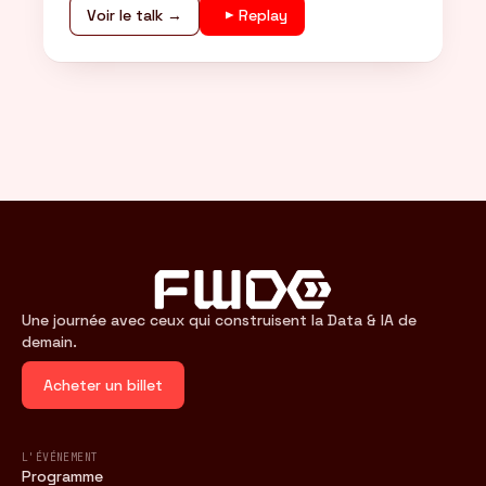
Voir le talk →
Replay
Une journée avec ceux qui construisent la Data & IA de
demain.
Acheter un billet
L'ÉVÉNEMENT
Programme