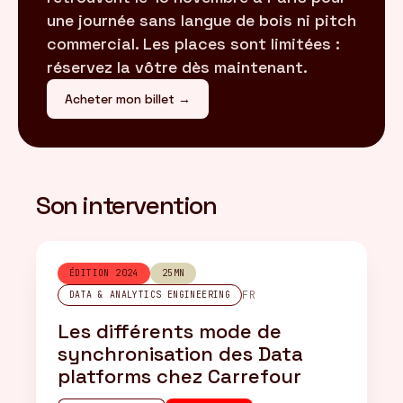
une journée sans langue de bois ni pitch
commercial. Les places sont limitées :
réservez la vôtre dès maintenant.
Acheter mon billet →
Son intervention
ÉDITION 2024
25MN
FR
DATA & ANALYTICS ENGINEERING
Les différents mode de
synchronisation des Data
platforms chez Carrefour