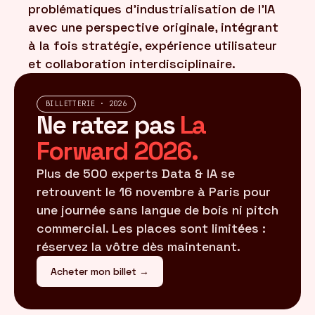
problématiques d'industrialisation de l'IA
avec une perspective originale, intégrant
à la fois stratégie, expérience utilisateur
et collaboration interdisciplinaire.
BILLETTERIE · 2026
Ne ratez pas
La
Forward 2026.
Plus de 500 experts Data & IA se
retrouvent le 16 novembre à Paris pour
une journée sans langue de bois ni pitch
commercial. Les places sont limitées :
réservez la vôtre dès maintenant.
Acheter mon billet →