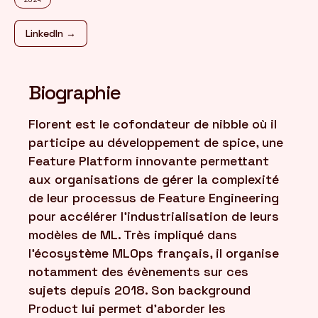
LinkedIn →
FR
/
EN
Biographie
Florent est le cofondateur de nibble où il
participe au développement de spice, une
Feature Platform innovante permettant
aux organisations de gérer la complexité
de leur processus de Feature Engineering
pour accélérer l’industrialisation de leurs
modèles de ML. Très impliqué dans
l’écosystème MLOps français, il organise
notamment des évènements sur ces
sujets depuis 2018. Son background
Product lui permet d'aborder les