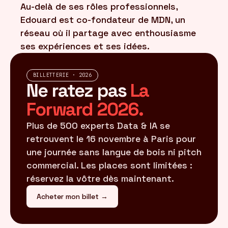
Au-delà de ses rôles professionnels,
Edouard est co-fondateur de MDN, un
réseau où il partage avec enthousiasme
ses expériences et ses idées.
BILLETTERIE · 2026
Ne ratez pas
La
Forward 2026.
Plus de 500 experts Data & IA se
retrouvent le 16 novembre à Paris pour
une journée sans langue de bois ni pitch
commercial. Les places sont limitées :
réservez la vôtre dès maintenant.
Acheter mon billet →