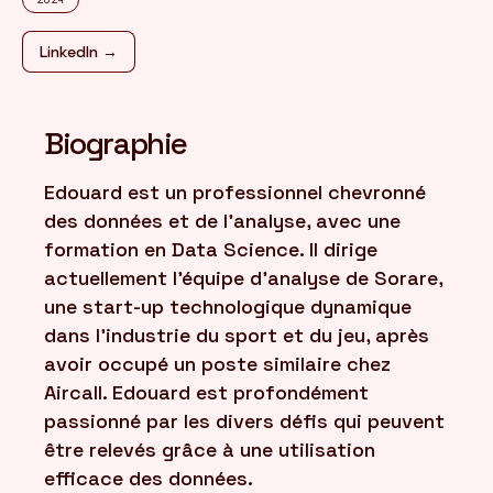
LinkedIn →
FR
/
EN
Biographie
Edouard est un professionnel chevronné
des données et de l'analyse, avec une
formation en Data Science. Il dirige
actuellement l'équipe d'analyse de Sorare,
une start-up technologique dynamique
dans l'industrie du sport et du jeu, après
avoir occupé un poste similaire chez
Aircall. Edouard est profondément
passionné par les divers défis qui peuvent
être relevés grâce à une utilisation
efficace des données.