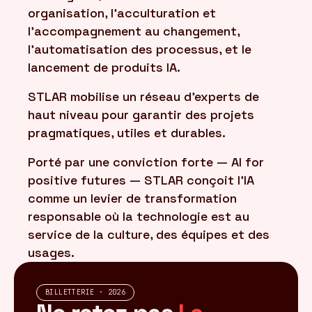
organisation, l'acculturation et
l'accompagnement au changement,
l'automatisation des processus, et le
lancement de produits IA.
STLAR mobilise un réseau d'experts de
haut niveau pour garantir des projets
pragmatiques, utiles et durables.
Porté par une conviction forte — AI for
positive futures — STLAR conçoit l'IA
comme un levier de transformation
responsable où la technologie est au
service de la culture, des équipes et des
usages.
BILLETTERIE · 2026