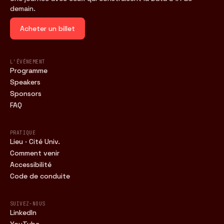
demain.
Acheter un billet
L'ÉVÉNEMENT
Programme
Speakers
Sponsors
FAQ
PRATIQUE
Lieu · Cité Univ.
Comment venir
Accessibilité
Code de conduite
SUIVEZ-NOUS
LinkedIn