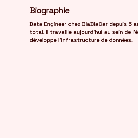
Biographie
Data Engineer chez BlaBlaCar depuis 5 a
total. Il travaille aujourd’hui au sein de 
développe l’infrastructure de données.