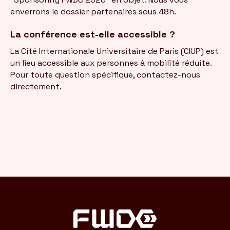
enverrons le dossier partenaires sous 48h.
La conférence est-elle accessible ?
La Cité Internationale Universitaire de Paris (CIUP) est
un lieu accessible aux personnes à mobilité réduite.
Pour toute question spécifique, contactez-nous
directement.