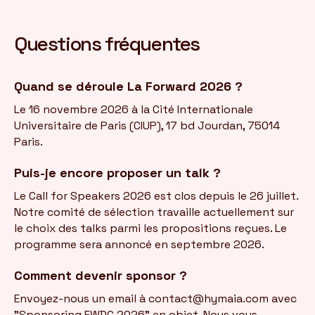
Questions fréquentes
Quand se déroule La Forward 2026 ?
Le 16 novembre 2026 à la Cité Internationale
Universitaire de Paris (CIUP), 17 bd Jourdan, 75014
Paris.
Puis-je encore proposer un talk ?
Le Call for Speakers 2026 est clos depuis le 26 juillet.
Notre comité de sélection travaille actuellement sur
le choix des talks parmi les propositions reçues. Le
programme sera annoncé en septembre 2026.
Comment devenir sponsor ?
Envoyez-nous un email à contact@hymaia.com avec
"Sponsoring FWDC 2026" en objet. Nous vous