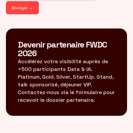
Envoyer →
Devenir partenaire FWDC
2026
Accélérez votre visibilité auprès de
+500 participants Data & IA.
Platinum, Gold, Silver, StartUp. Stand,
talk sponsorisé, déjeuner VIP.
Contactez-nous via le formulaire pour
recevoir le dossier partenaire.