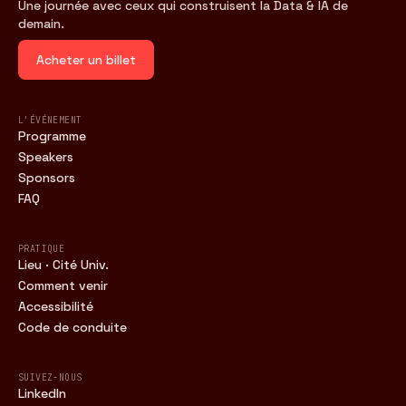
Une journée avec ceux qui construisent la Data & IA de
demain.
Acheter un billet
L'ÉVÉNEMENT
Programme
Speakers
Sponsors
FAQ
PRATIQUE
Lieu · Cité Univ.
Comment venir
Accessibilité
Code de conduite
SUIVEZ-NOUS
LinkedIn